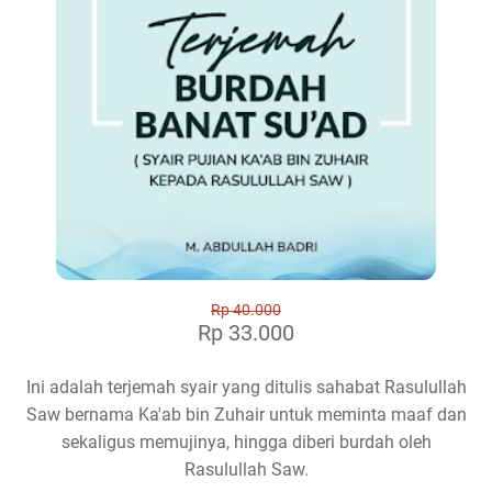
Rp 40.000
Rp 33.000
Ini adalah terjemah syair yang ditulis sahabat Rasulullah
Saw bernama Ka'ab bin Zuhair untuk meminta maaf dan
sekaligus memujinya, hingga diberi burdah oleh
Rasulullah Saw.